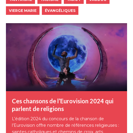
VIERGE MARIE
ÉVANGÉLIQUES
Ces chansons de l’Eurovision 2024 qui
parlent de religions
L’édition 2024 du concours de la chanson de
l’Eurovision offre nombre de références religieuses :
saintes catholiques et chemins de croix, arts